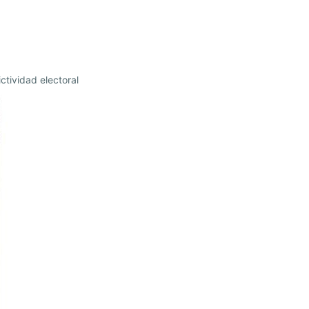
ctividad electoral