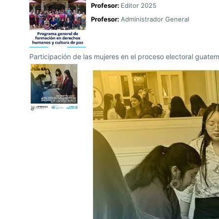
Profesor:
Editor 2025
Profesor:
Administrador General
Participación de las mujeres en el proceso electoral guatem