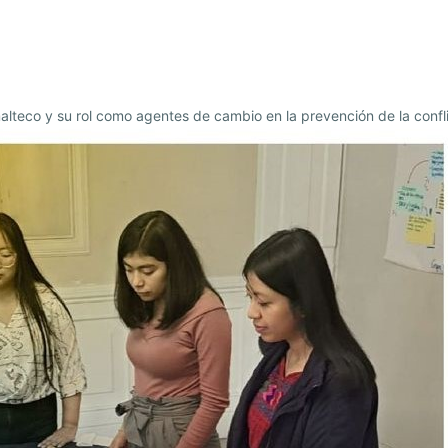
alteco y su rol como agentes de cambio en la prevención de la confli